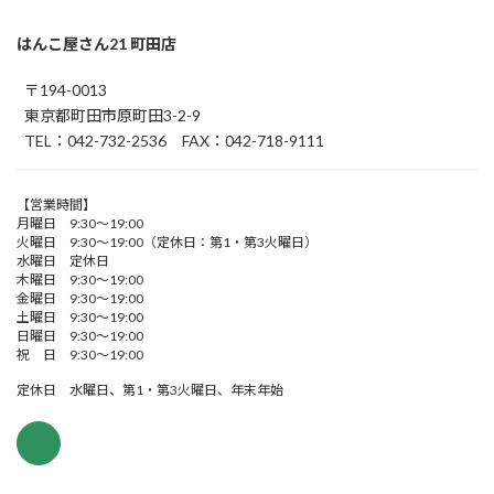
はんこ屋さん21 町田店
〒194-0013
東京都町田市原町田3-2-9
TEL：042-732-2536 FAX：042-718-9111
【営業時間】
月曜日 9:30～19:00
火曜日 9:30～19:00（定休日：第1・第3火曜日）
水曜日 定休日
木曜日 9:30～19:00
金曜日 9:30～19:00
土曜日 9:30～19:00
日曜日 9:30～19:00
祝 日 9:30～19:00
定休日 水曜日、第1・第3火曜日、年末年始