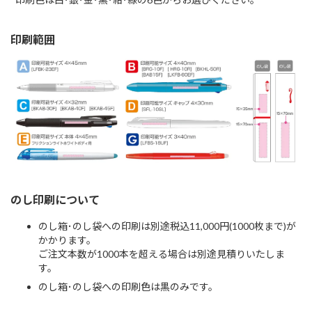
印刷範囲
のし印刷について
のし箱･のし袋への印刷は別途税込11,000円(1000枚まで)が
かかります。
ご注文本数が1000本を超える場合は別途見積りいたしま
す。
のし箱･のし袋への印刷色は黒のみです。