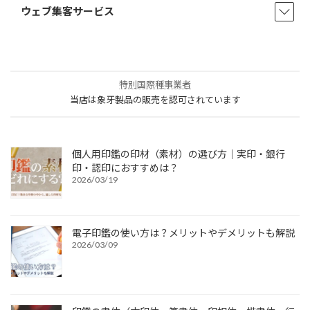
ウェブ集客サービス
特別国際種事業者
当店は象牙製品の販売を認可されています
個人用印鑑の印材（素材）の選び方｜実印・銀行
印・認印におすすめは？
2026/03/19
電子印鑑の使い方は？メリットやデメリットも解説
2026/03/09