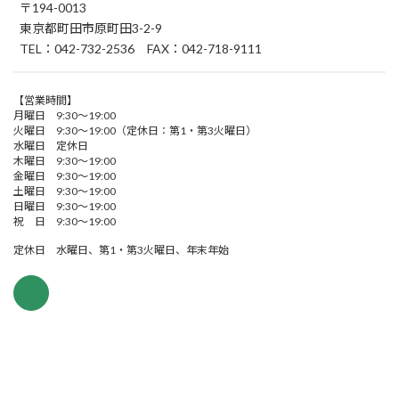
〒194-0013
東京都町田市原町田3-2-9
TEL：042-732-2536 FAX：042-718-9111
【営業時間】
月曜日 9:30～19:00
火曜日 9:30～19:00（定休日：第1・第3火曜日）
水曜日 定休日
木曜日 9:30～19:00
金曜日 9:30～19:00
土曜日 9:30～19:00
日曜日 9:30～19:00
祝 日 9:30～19:00
定休日 水曜日、第1・第3火曜日、年末年始