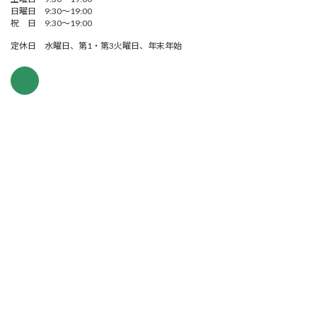
日曜日 9:30～19:00
祝 日 9:30～19:00
定休日 水曜日、第1・第3火曜日、年末年始