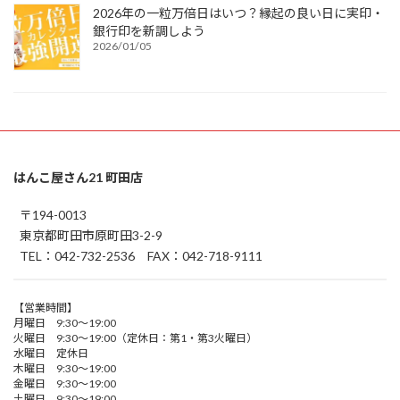
2026年の一粒万倍日はいつ？縁起の良い日に実印・
銀行印を新調しよう
2026/01/05
はんこ屋さん21 町田店
〒194-0013
東京都町田市原町田3-2-9
TEL：042-732-2536 FAX：042-718-9111
【営業時間】
月曜日 9:30～19:00
火曜日 9:30～19:00（定休日：第1・第3火曜日）
水曜日 定休日
木曜日 9:30～19:00
金曜日 9:30～19:00
土曜日 9:30～19:00